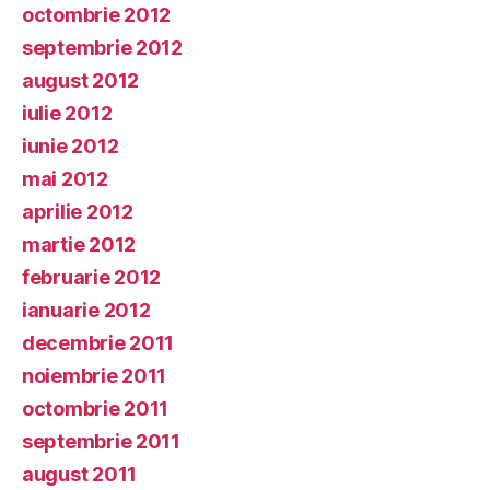
octombrie 2012
septembrie 2012
august 2012
iulie 2012
iunie 2012
mai 2012
aprilie 2012
martie 2012
februarie 2012
ianuarie 2012
decembrie 2011
noiembrie 2011
octombrie 2011
septembrie 2011
august 2011