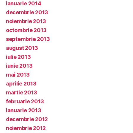
ianuarie 2014
decembrie 2013
noiembrie 2013
octombrie 2013
septembrie 2013
august 2013
iulie 2013
iunie 2013
mai 2013
aprilie 2013
martie 2013
februarie 2013
ianuarie 2013
decembrie 2012
noiembrie 2012