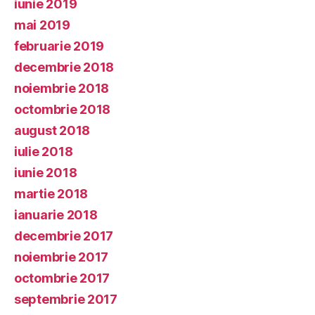
iunie 2019
mai 2019
februarie 2019
decembrie 2018
noiembrie 2018
octombrie 2018
august 2018
iulie 2018
iunie 2018
martie 2018
ianuarie 2018
decembrie 2017
noiembrie 2017
octombrie 2017
septembrie 2017