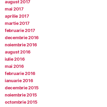
august 2017
mai 2017
aprilie 2017
martie 2017
februarie 2017
decembrie 2016
noiembrie 2016
august 2016
iulie 2016
mai 2016
februarie 2016
ianuarie 2016
decembrie 2015
noiembrie 2015
octombrie 2015