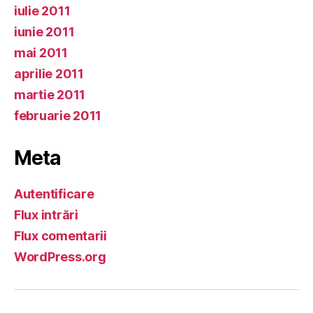
iulie 2011
iunie 2011
mai 2011
aprilie 2011
martie 2011
februarie 2011
Meta
Autentificare
Flux intrări
Flux comentarii
WordPress.org