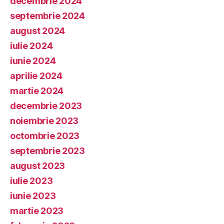
decembrie 2024
septembrie 2024
august 2024
iulie 2024
iunie 2024
aprilie 2024
martie 2024
decembrie 2023
noiembrie 2023
octombrie 2023
septembrie 2023
august 2023
iulie 2023
iunie 2023
martie 2023