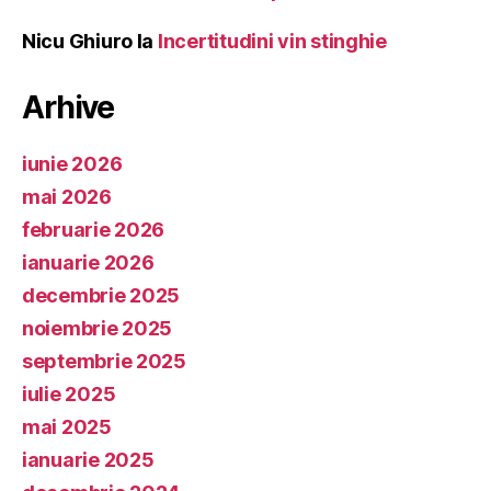
Nicu Ghiuro
la
Incertitudini vin stinghie
Arhive
iunie 2026
mai 2026
februarie 2026
ianuarie 2026
decembrie 2025
noiembrie 2025
septembrie 2025
iulie 2025
mai 2025
ianuarie 2025