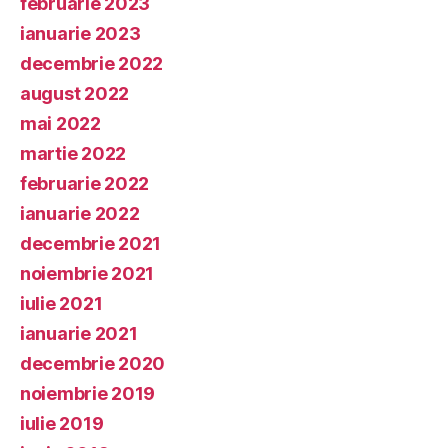
februarie 2023
ianuarie 2023
decembrie 2022
august 2022
mai 2022
martie 2022
februarie 2022
ianuarie 2022
decembrie 2021
noiembrie 2021
iulie 2021
ianuarie 2021
decembrie 2020
noiembrie 2019
iulie 2019