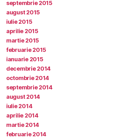
septembrie 2015
august 2015
iulie 2015
aprilie 2015
martie 2015
februarie 2015
ianuarie 2015
decembrie 2014
octombrie 2014
septembrie 2014
august 2014
iulie 2014
aprilie 2014
martie 2014
februarie 2014