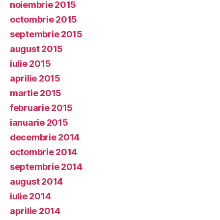
noiembrie 2015
octombrie 2015
septembrie 2015
august 2015
iulie 2015
aprilie 2015
martie 2015
februarie 2015
ianuarie 2015
decembrie 2014
octombrie 2014
septembrie 2014
august 2014
iulie 2014
aprilie 2014