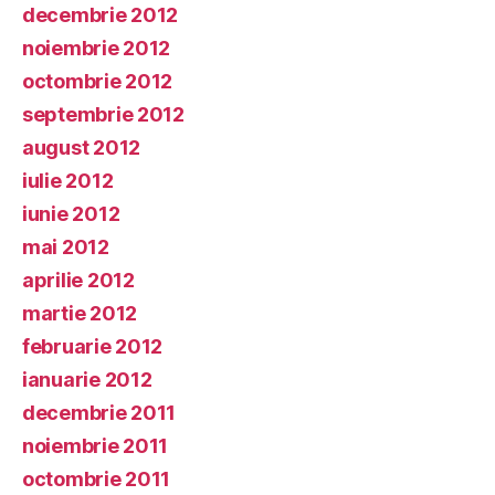
decembrie 2012
noiembrie 2012
octombrie 2012
septembrie 2012
august 2012
iulie 2012
iunie 2012
mai 2012
aprilie 2012
martie 2012
februarie 2012
ianuarie 2012
decembrie 2011
noiembrie 2011
octombrie 2011