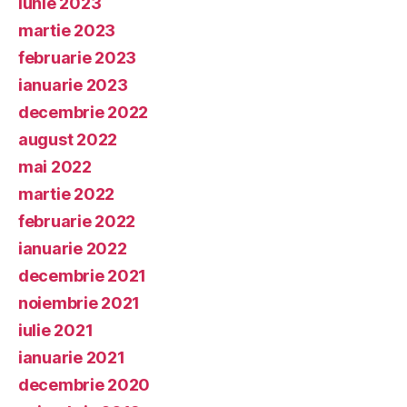
iunie 2023
martie 2023
februarie 2023
ianuarie 2023
decembrie 2022
august 2022
mai 2022
martie 2022
februarie 2022
ianuarie 2022
decembrie 2021
noiembrie 2021
iulie 2021
ianuarie 2021
decembrie 2020