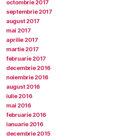
octombrie 2017
septembrie 2017
august 2017
mai 2017
aprilie 2017
martie 2017
februarie 2017
decembrie 2016
noiembrie 2016
august 2016
iulie 2016
mai 2016
februarie 2016
ianuarie 2016
decembrie 2015