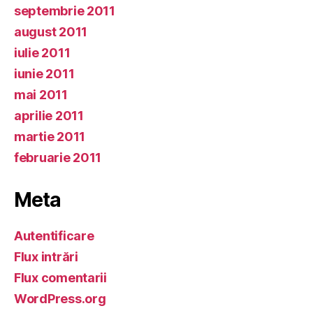
septembrie 2011
august 2011
iulie 2011
iunie 2011
mai 2011
aprilie 2011
martie 2011
februarie 2011
Meta
Autentificare
Flux intrări
Flux comentarii
WordPress.org