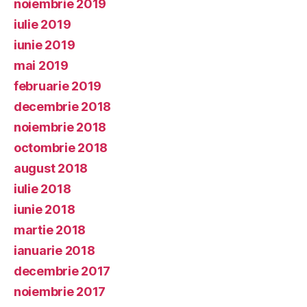
noiembrie 2019
iulie 2019
iunie 2019
mai 2019
februarie 2019
decembrie 2018
noiembrie 2018
octombrie 2018
august 2018
iulie 2018
iunie 2018
martie 2018
ianuarie 2018
decembrie 2017
noiembrie 2017