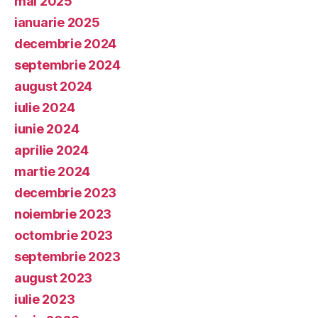
mai 2025
ianuarie 2025
decembrie 2024
septembrie 2024
august 2024
iulie 2024
iunie 2024
aprilie 2024
martie 2024
decembrie 2023
noiembrie 2023
octombrie 2023
septembrie 2023
august 2023
iulie 2023