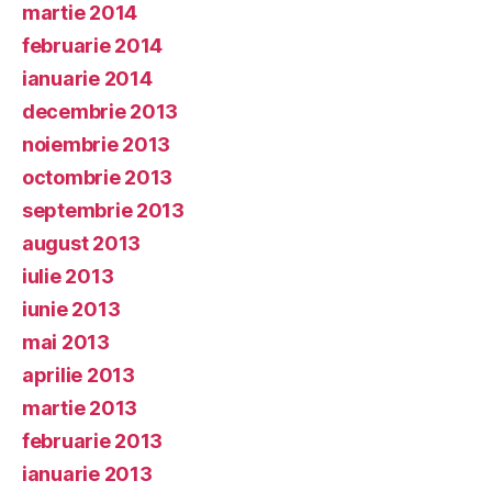
martie 2014
februarie 2014
ianuarie 2014
decembrie 2013
noiembrie 2013
octombrie 2013
septembrie 2013
august 2013
iulie 2013
iunie 2013
mai 2013
aprilie 2013
martie 2013
februarie 2013
ianuarie 2013