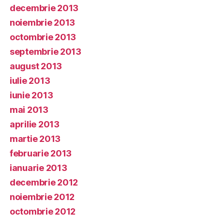
decembrie 2013
noiembrie 2013
octombrie 2013
septembrie 2013
august 2013
iulie 2013
iunie 2013
mai 2013
aprilie 2013
martie 2013
februarie 2013
ianuarie 2013
decembrie 2012
noiembrie 2012
octombrie 2012