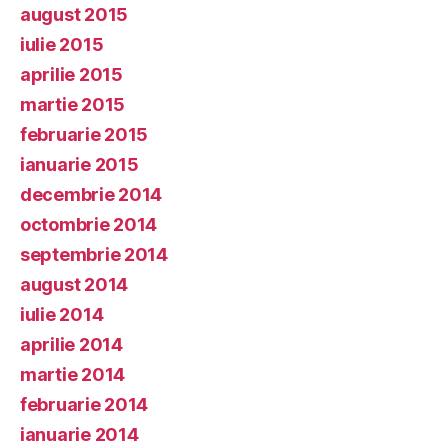
august 2015
iulie 2015
aprilie 2015
martie 2015
februarie 2015
ianuarie 2015
decembrie 2014
octombrie 2014
septembrie 2014
august 2014
iulie 2014
aprilie 2014
martie 2014
februarie 2014
ianuarie 2014