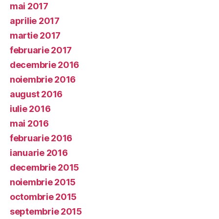
mai 2017
aprilie 2017
martie 2017
februarie 2017
decembrie 2016
noiembrie 2016
august 2016
iulie 2016
mai 2016
februarie 2016
ianuarie 2016
decembrie 2015
noiembrie 2015
octombrie 2015
septembrie 2015