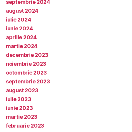
septembrie 2024
august 2024
iulie 2024
iunie 2024
aprilie 2024
martie 2024
decembrie 2023
noiembrie 2023
octombrie 2023
septembrie 2023
august 2023
iulie 2023
iunie 2023
martie 2023
februarie 2023