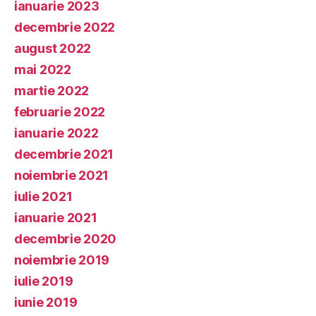
ianuarie 2023
decembrie 2022
august 2022
mai 2022
martie 2022
februarie 2022
ianuarie 2022
decembrie 2021
noiembrie 2021
iulie 2021
ianuarie 2021
decembrie 2020
noiembrie 2019
iulie 2019
iunie 2019