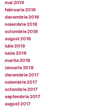
mai 2019
februarie 2019
decembrie 2018
noiembrie 2018
octombrie 2018
august 2018
iulie 2018
iunie 2018
martie 2018
ianuarie 2018
decembrie 2017
noiembrie 2017
octombrie 2017
septembrie 2017
august 2017