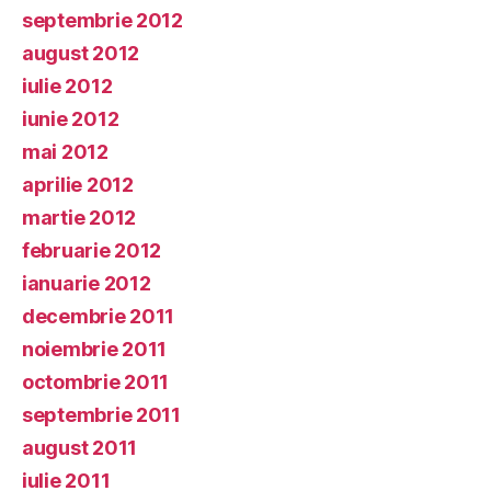
septembrie 2012
august 2012
iulie 2012
iunie 2012
mai 2012
aprilie 2012
martie 2012
februarie 2012
ianuarie 2012
decembrie 2011
noiembrie 2011
octombrie 2011
septembrie 2011
august 2011
iulie 2011