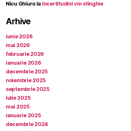
Nicu Ghiuro
la
Incertitudini vin stinghie
Arhive
iunie 2026
mai 2026
februarie 2026
ianuarie 2026
decembrie 2025
noiembrie 2025
septembrie 2025
iulie 2025
mai 2025
ianuarie 2025
decembrie 2024