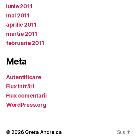
iunie 2011
mai 2011
aprilie 2011
martie 2011
februarie 2011
Meta
Autentificare
Flux intrări
Flux comentarii
WordPress.org
© 2026
Greta Andreica
Sus
↑