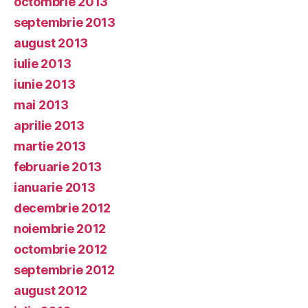
octombrie 2013
septembrie 2013
august 2013
iulie 2013
iunie 2013
mai 2013
aprilie 2013
martie 2013
februarie 2013
ianuarie 2013
decembrie 2012
noiembrie 2012
octombrie 2012
septembrie 2012
august 2012