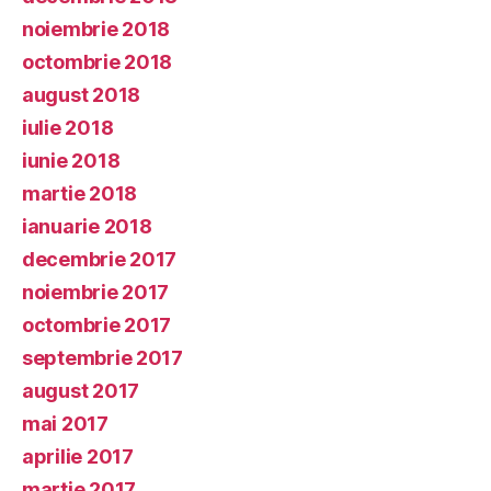
noiembrie 2018
octombrie 2018
august 2018
iulie 2018
iunie 2018
martie 2018
ianuarie 2018
decembrie 2017
noiembrie 2017
octombrie 2017
septembrie 2017
august 2017
mai 2017
aprilie 2017
martie 2017