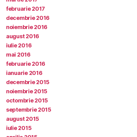
februarie 2017
decembrie 2016
noiembrie 2016
august 2016
iulie 2016
mai 2016
februarie 2016
ianuarie 2016
decembrie 2015
noiembrie 2015
octombrie 2015
septembrie 2015
august 2015
iulie 2015