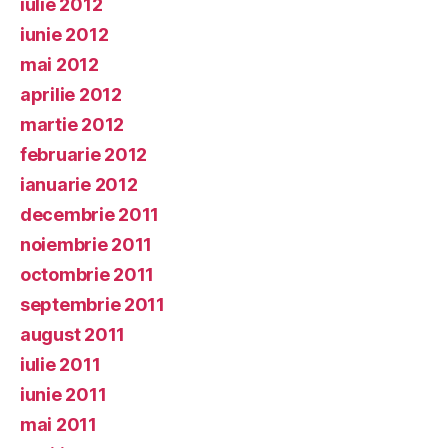
iulie 2012
iunie 2012
mai 2012
aprilie 2012
martie 2012
februarie 2012
ianuarie 2012
decembrie 2011
noiembrie 2011
octombrie 2011
septembrie 2011
august 2011
iulie 2011
iunie 2011
mai 2011