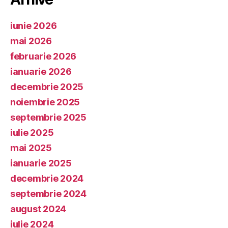
iunie 2026
mai 2026
februarie 2026
ianuarie 2026
decembrie 2025
noiembrie 2025
septembrie 2025
iulie 2025
mai 2025
ianuarie 2025
decembrie 2024
septembrie 2024
august 2024
iulie 2024