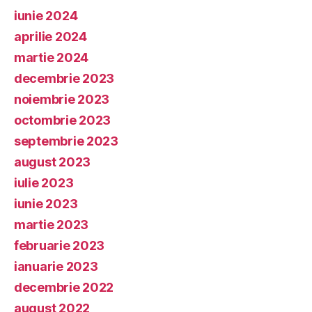
iunie 2024
aprilie 2024
martie 2024
decembrie 2023
noiembrie 2023
octombrie 2023
septembrie 2023
august 2023
iulie 2023
iunie 2023
martie 2023
februarie 2023
ianuarie 2023
decembrie 2022
august 2022