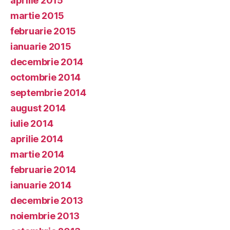
aprilie 2015
martie 2015
februarie 2015
ianuarie 2015
decembrie 2014
octombrie 2014
septembrie 2014
august 2014
iulie 2014
aprilie 2014
martie 2014
februarie 2014
ianuarie 2014
decembrie 2013
noiembrie 2013