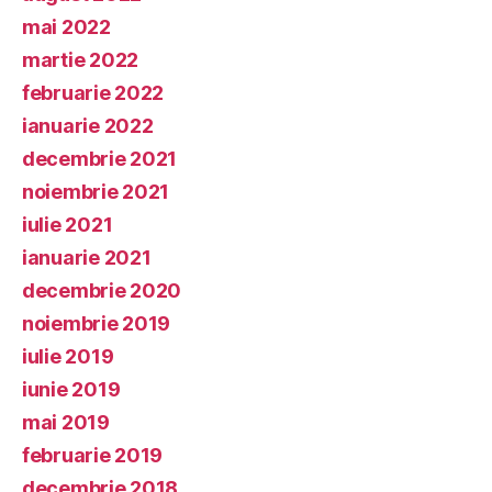
mai 2022
martie 2022
februarie 2022
ianuarie 2022
decembrie 2021
noiembrie 2021
iulie 2021
ianuarie 2021
decembrie 2020
noiembrie 2019
iulie 2019
iunie 2019
mai 2019
februarie 2019
decembrie 2018