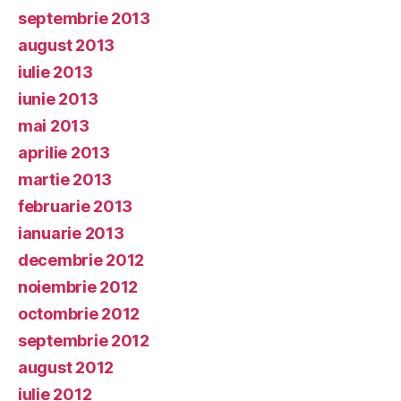
septembrie 2013
august 2013
iulie 2013
iunie 2013
mai 2013
aprilie 2013
martie 2013
februarie 2013
ianuarie 2013
decembrie 2012
noiembrie 2012
octombrie 2012
septembrie 2012
august 2012
iulie 2012