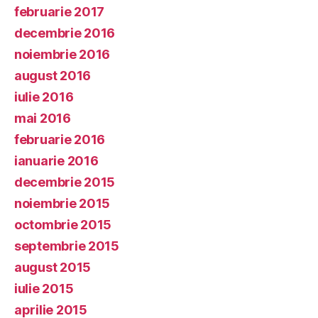
februarie 2017
decembrie 2016
noiembrie 2016
august 2016
iulie 2016
mai 2016
februarie 2016
ianuarie 2016
decembrie 2015
noiembrie 2015
octombrie 2015
septembrie 2015
august 2015
iulie 2015
aprilie 2015