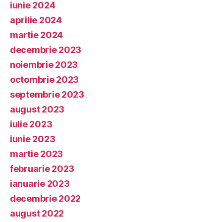
iunie 2024
aprilie 2024
martie 2024
decembrie 2023
noiembrie 2023
octombrie 2023
septembrie 2023
august 2023
iulie 2023
iunie 2023
martie 2023
februarie 2023
ianuarie 2023
decembrie 2022
august 2022