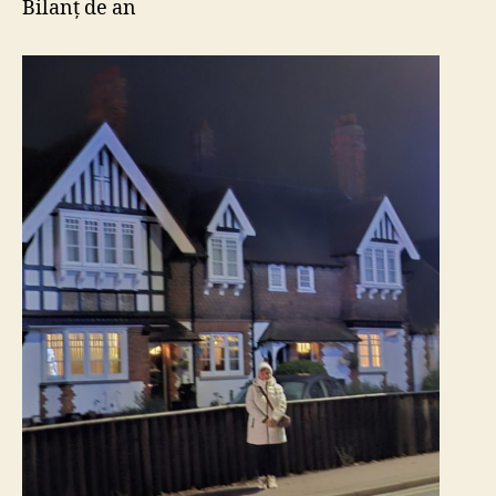
Bilanț de an