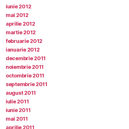
iunie 2012
mai 2012
aprilie 2012
martie 2012
februarie 2012
ianuarie 2012
decembrie 2011
noiembrie 2011
octombrie 2011
septembrie 2011
august 2011
iulie 2011
iunie 2011
mai 2011
aprilie 2011