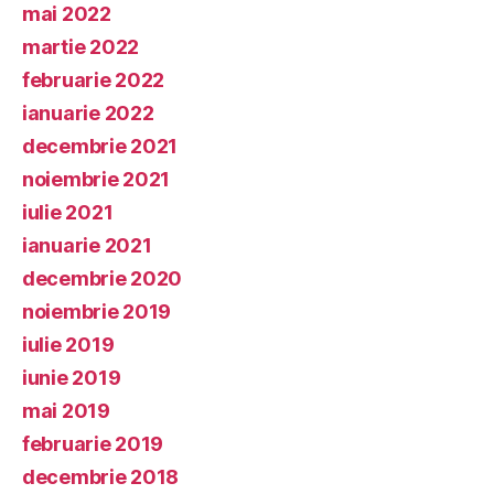
mai 2022
martie 2022
februarie 2022
ianuarie 2022
decembrie 2021
noiembrie 2021
iulie 2021
ianuarie 2021
decembrie 2020
noiembrie 2019
iulie 2019
iunie 2019
mai 2019
februarie 2019
decembrie 2018