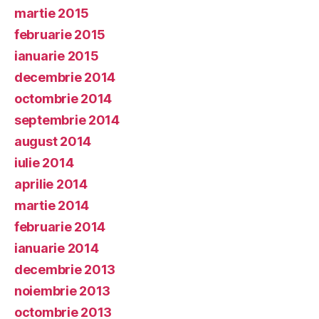
martie 2015
februarie 2015
ianuarie 2015
decembrie 2014
octombrie 2014
septembrie 2014
august 2014
iulie 2014
aprilie 2014
martie 2014
februarie 2014
ianuarie 2014
decembrie 2013
noiembrie 2013
octombrie 2013