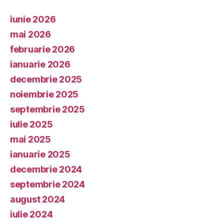
iunie 2026
mai 2026
februarie 2026
ianuarie 2026
decembrie 2025
noiembrie 2025
septembrie 2025
iulie 2025
mai 2025
ianuarie 2025
decembrie 2024
septembrie 2024
august 2024
iulie 2024