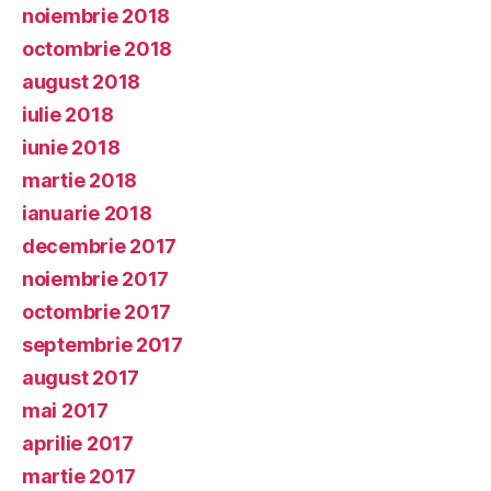
noiembrie 2018
octombrie 2018
august 2018
iulie 2018
iunie 2018
martie 2018
ianuarie 2018
decembrie 2017
noiembrie 2017
octombrie 2017
septembrie 2017
august 2017
mai 2017
aprilie 2017
martie 2017