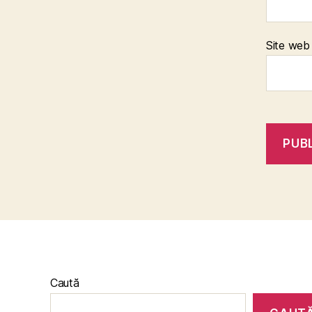
Site web
Caută