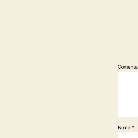
Comenta
Nume
*