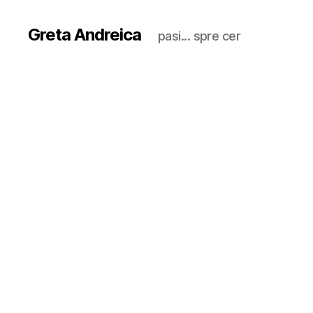
Greta Andreica
pasi... spre cer