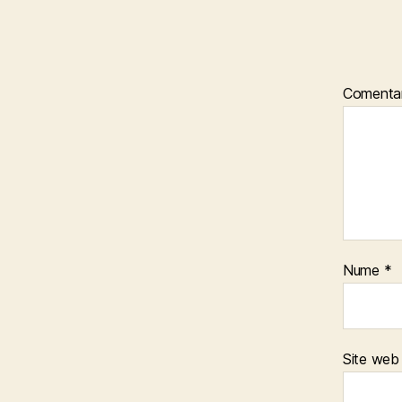
Comenta
Nume
*
Site web