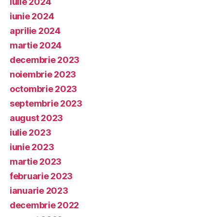
iulie 2024
iunie 2024
aprilie 2024
martie 2024
decembrie 2023
noiembrie 2023
octombrie 2023
septembrie 2023
august 2023
iulie 2023
iunie 2023
martie 2023
februarie 2023
ianuarie 2023
decembrie 2022