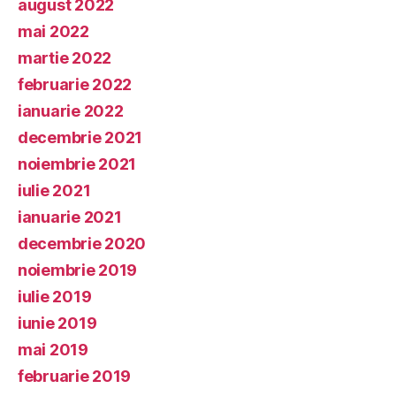
august 2022
mai 2022
martie 2022
februarie 2022
ianuarie 2022
decembrie 2021
noiembrie 2021
iulie 2021
ianuarie 2021
decembrie 2020
noiembrie 2019
iulie 2019
iunie 2019
mai 2019
februarie 2019