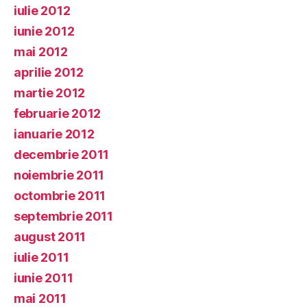
iulie 2012
iunie 2012
mai 2012
aprilie 2012
martie 2012
februarie 2012
ianuarie 2012
decembrie 2011
noiembrie 2011
octombrie 2011
septembrie 2011
august 2011
iulie 2011
iunie 2011
mai 2011