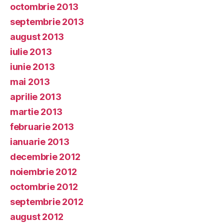
octombrie 2013
septembrie 2013
august 2013
iulie 2013
iunie 2013
mai 2013
aprilie 2013
martie 2013
februarie 2013
ianuarie 2013
decembrie 2012
noiembrie 2012
octombrie 2012
septembrie 2012
august 2012