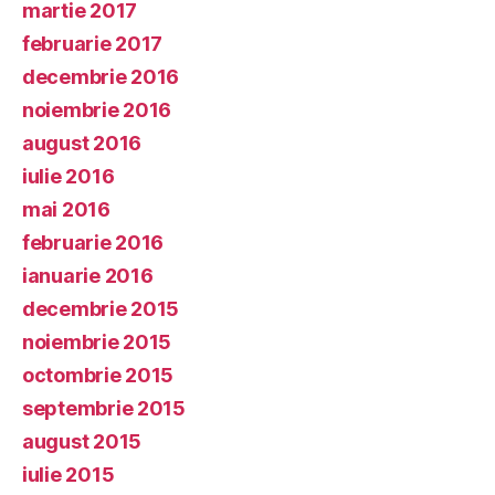
martie 2017
februarie 2017
decembrie 2016
noiembrie 2016
august 2016
iulie 2016
mai 2016
februarie 2016
ianuarie 2016
decembrie 2015
noiembrie 2015
octombrie 2015
septembrie 2015
august 2015
iulie 2015