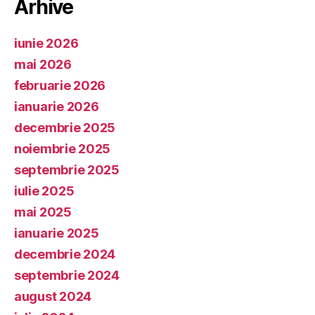
Arhive
iunie 2026
mai 2026
februarie 2026
ianuarie 2026
decembrie 2025
noiembrie 2025
septembrie 2025
iulie 2025
mai 2025
ianuarie 2025
decembrie 2024
septembrie 2024
august 2024