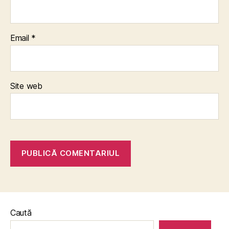
Email
*
Site web
Caută