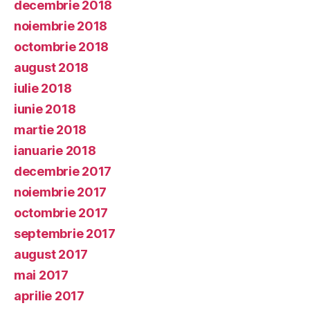
decembrie 2018
noiembrie 2018
octombrie 2018
august 2018
iulie 2018
iunie 2018
martie 2018
ianuarie 2018
decembrie 2017
noiembrie 2017
octombrie 2017
septembrie 2017
august 2017
mai 2017
aprilie 2017