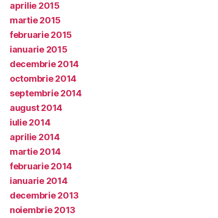
aprilie 2015
martie 2015
februarie 2015
ianuarie 2015
decembrie 2014
octombrie 2014
septembrie 2014
august 2014
iulie 2014
aprilie 2014
martie 2014
februarie 2014
ianuarie 2014
decembrie 2013
noiembrie 2013