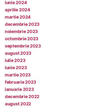
iunie 2024
aprilie 2024
martie 2024
decembrie 2023
noiembrie 2023
octombrie 2023
septembrie 2023
august 2023
iulie 2023
iunie 2023
martie 2023
februarie 2023
ianuarie 2023
decembrie 2022
august 2022