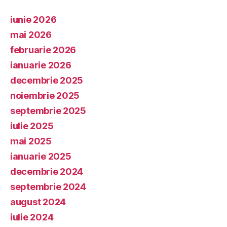
iunie 2026
mai 2026
februarie 2026
ianuarie 2026
decembrie 2025
noiembrie 2025
septembrie 2025
iulie 2025
mai 2025
ianuarie 2025
decembrie 2024
septembrie 2024
august 2024
iulie 2024