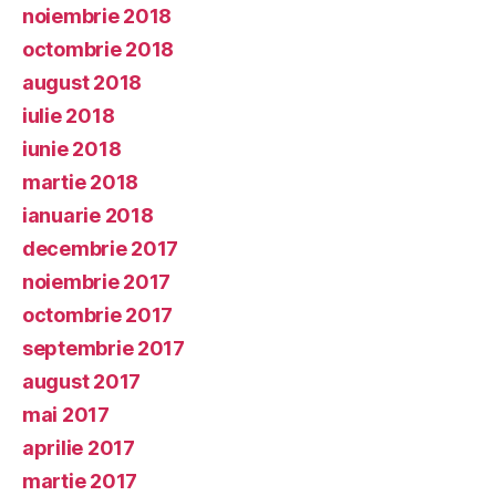
noiembrie 2018
octombrie 2018
august 2018
iulie 2018
iunie 2018
martie 2018
ianuarie 2018
decembrie 2017
noiembrie 2017
octombrie 2017
septembrie 2017
august 2017
mai 2017
aprilie 2017
martie 2017