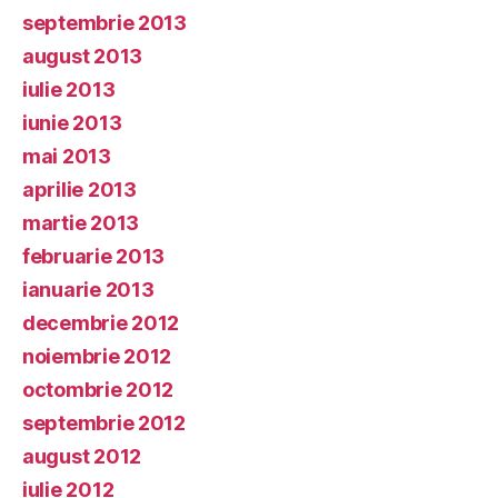
septembrie 2013
august 2013
iulie 2013
iunie 2013
mai 2013
aprilie 2013
martie 2013
februarie 2013
ianuarie 2013
decembrie 2012
noiembrie 2012
octombrie 2012
septembrie 2012
august 2012
iulie 2012