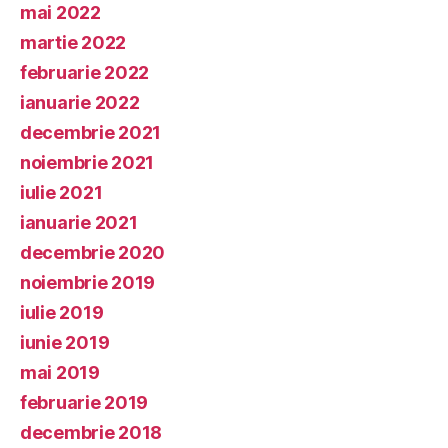
mai 2022
martie 2022
februarie 2022
ianuarie 2022
decembrie 2021
noiembrie 2021
iulie 2021
ianuarie 2021
decembrie 2020
noiembrie 2019
iulie 2019
iunie 2019
mai 2019
februarie 2019
decembrie 2018