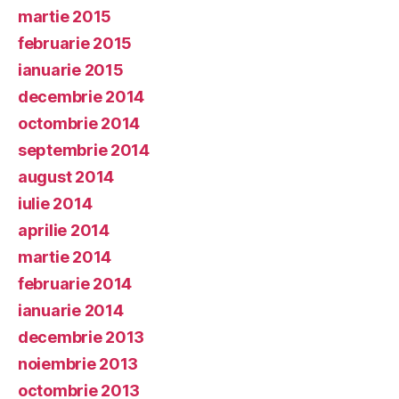
martie 2015
februarie 2015
ianuarie 2015
decembrie 2014
octombrie 2014
septembrie 2014
august 2014
iulie 2014
aprilie 2014
martie 2014
februarie 2014
ianuarie 2014
decembrie 2013
noiembrie 2013
octombrie 2013