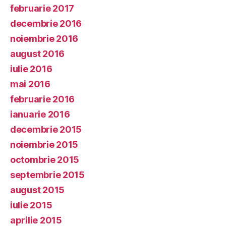
februarie 2017
decembrie 2016
noiembrie 2016
august 2016
iulie 2016
mai 2016
februarie 2016
ianuarie 2016
decembrie 2015
noiembrie 2015
octombrie 2015
septembrie 2015
august 2015
iulie 2015
aprilie 2015