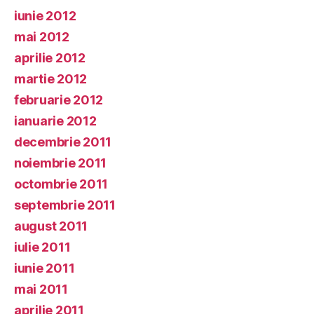
iunie 2012
mai 2012
aprilie 2012
martie 2012
februarie 2012
ianuarie 2012
decembrie 2011
noiembrie 2011
octombrie 2011
septembrie 2011
august 2011
iulie 2011
iunie 2011
mai 2011
aprilie 2011