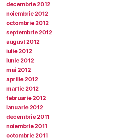
decembrie 2012
noiembrie 2012
octombrie 2012
septembrie 2012
august 2012
iulie 2012
iunie 2012
mai 2012
aprilie 2012
martie 2012
februarie 2012
ianuarie 2012
decembrie 2011
noiembrie 2011
octombrie 2011