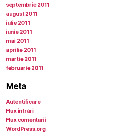
septembrie 2011
august 2011
iulie 2011
iunie 2011
mai 2011
aprilie 2011
martie 2011
februarie 2011
Meta
Autentificare
Flux intrări
Flux comentarii
WordPress.org