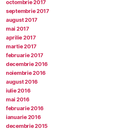
octombrie 2017
septembrie 2017
august 2017
mai 2017
aprilie 2017
martie 2017
februarie 2017
decembrie 2016
noiembrie 2016
august 2016
iulie 2016
mai 2016
februarie 2016
ianuarie 2016
decembrie 2015