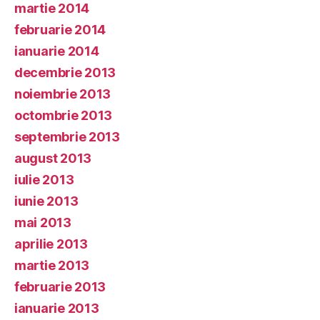
martie 2014
februarie 2014
ianuarie 2014
decembrie 2013
noiembrie 2013
octombrie 2013
septembrie 2013
august 2013
iulie 2013
iunie 2013
mai 2013
aprilie 2013
martie 2013
februarie 2013
ianuarie 2013