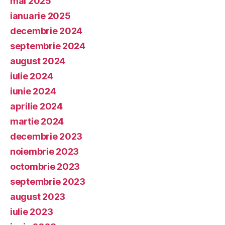
mai 2025
ianuarie 2025
decembrie 2024
septembrie 2024
august 2024
iulie 2024
iunie 2024
aprilie 2024
martie 2024
decembrie 2023
noiembrie 2023
octombrie 2023
septembrie 2023
august 2023
iulie 2023