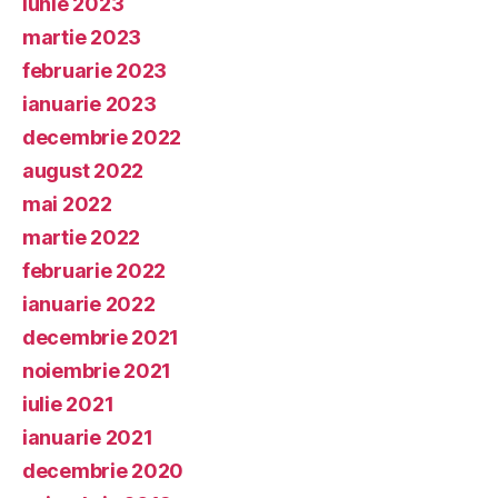
iunie 2023
martie 2023
februarie 2023
ianuarie 2023
decembrie 2022
august 2022
mai 2022
martie 2022
februarie 2022
ianuarie 2022
decembrie 2021
noiembrie 2021
iulie 2021
ianuarie 2021
decembrie 2020