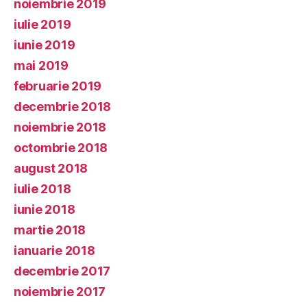
noiembrie 2019
iulie 2019
iunie 2019
mai 2019
februarie 2019
decembrie 2018
noiembrie 2018
octombrie 2018
august 2018
iulie 2018
iunie 2018
martie 2018
ianuarie 2018
decembrie 2017
noiembrie 2017