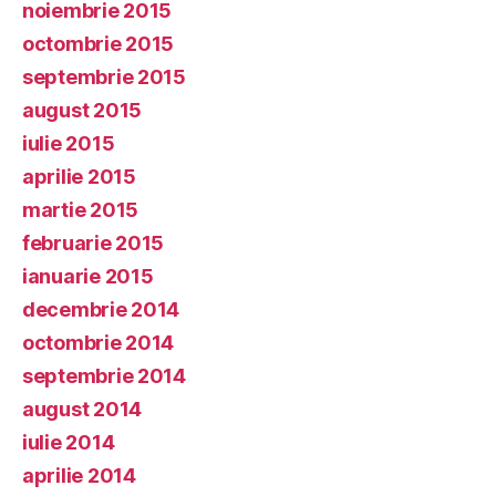
noiembrie 2015
octombrie 2015
septembrie 2015
august 2015
iulie 2015
aprilie 2015
martie 2015
februarie 2015
ianuarie 2015
decembrie 2014
octombrie 2014
septembrie 2014
august 2014
iulie 2014
aprilie 2014