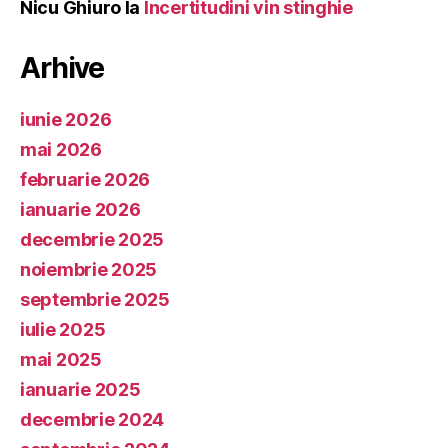
Nicu Ghiuro
la
Incertitudini vin stinghie
Arhive
iunie 2026
mai 2026
februarie 2026
ianuarie 2026
decembrie 2025
noiembrie 2025
septembrie 2025
iulie 2025
mai 2025
ianuarie 2025
decembrie 2024