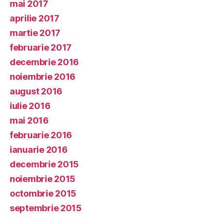
mai 2017
aprilie 2017
martie 2017
februarie 2017
decembrie 2016
noiembrie 2016
august 2016
iulie 2016
mai 2016
februarie 2016
ianuarie 2016
decembrie 2015
noiembrie 2015
octombrie 2015
septembrie 2015