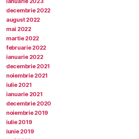
ianuarie 2023
decembrie 2022
august 2022
mai 2022
martie 2022
februarie 2022
ianuarie 2022
decembrie 2021
noiembrie 2021
iulie 2021
ianuarie 2021
decembrie 2020
noiembrie 2019
iulie 2019
iunie 2019