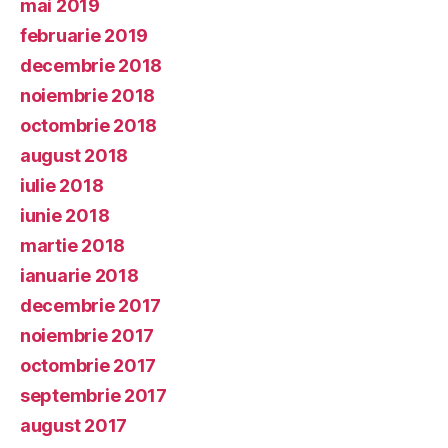
mai 2019
februarie 2019
decembrie 2018
noiembrie 2018
octombrie 2018
august 2018
iulie 2018
iunie 2018
martie 2018
ianuarie 2018
decembrie 2017
noiembrie 2017
octombrie 2017
septembrie 2017
august 2017