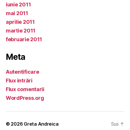
iunie 2011
mai 2011
aprilie 2011
martie 2011
februarie 2011
Meta
Autentificare
Flux intrări
Flux comentarii
WordPress.org
© 2026
Greta Andreica
Sus
↑