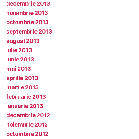
decembrie 2013
noiembrie 2013
octombrie 2013
septembrie 2013
august 2013
iulie 2013
iunie 2013
mai 2013
aprilie 2013
martie 2013
februarie 2013
ianuarie 2013
decembrie 2012
noiembrie 2012
octombrie 2012