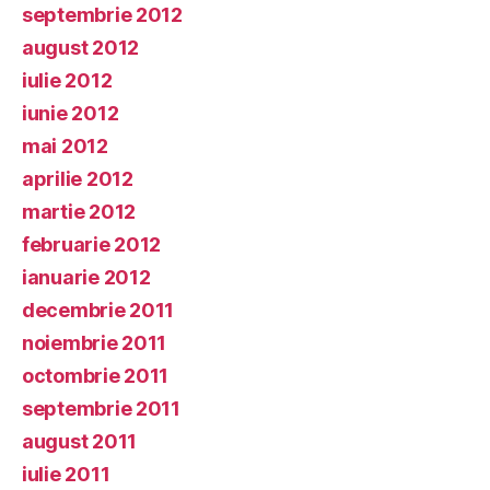
septembrie 2012
august 2012
iulie 2012
iunie 2012
mai 2012
aprilie 2012
martie 2012
februarie 2012
ianuarie 2012
decembrie 2011
noiembrie 2011
octombrie 2011
septembrie 2011
august 2011
iulie 2011