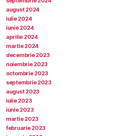
septembrie 2024
august 2024
iulie 2024
iunie 2024
aprilie 2024
martie 2024
decembrie 2023
noiembrie 2023
octombrie 2023
septembrie 2023
august 2023
iulie 2023
iunie 2023
martie 2023
februarie 2023