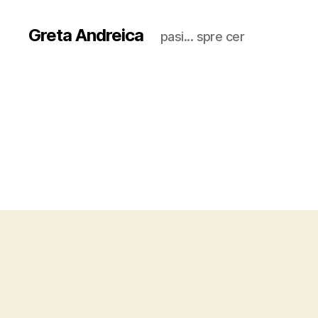
Greta Andreica
pasi... spre cer