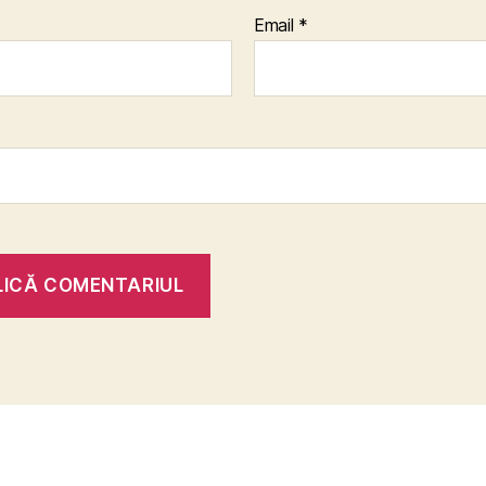
Email
*