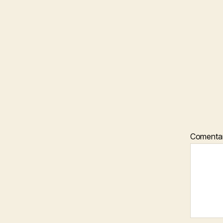
Comenta