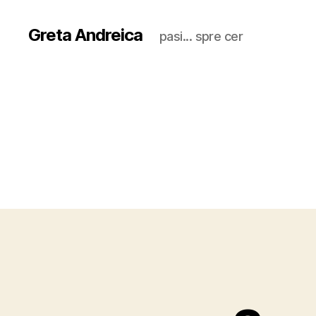
Greta Andreica
pasi... spre cer