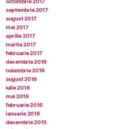
octombrie 2017
septembrie 2017
august 2017
mai 2017
aprilie 2017
martie 2017
februarie 2017
decembrie 2016
noiembrie 2016
august 2016
iulie 2016
mai 2016
februarie 2016
ianuarie 2016
decembrie 2015