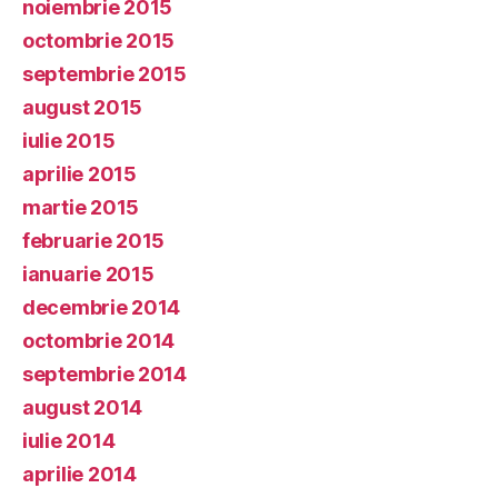
noiembrie 2015
octombrie 2015
septembrie 2015
august 2015
iulie 2015
aprilie 2015
martie 2015
februarie 2015
ianuarie 2015
decembrie 2014
octombrie 2014
septembrie 2014
august 2014
iulie 2014
aprilie 2014