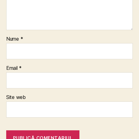
Nume
*
Email
*
Site web