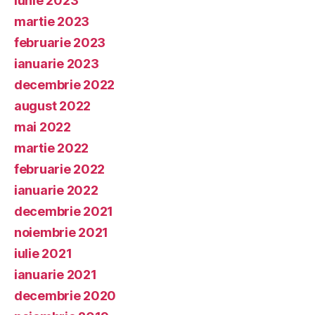
iunie 2023
martie 2023
februarie 2023
ianuarie 2023
decembrie 2022
august 2022
mai 2022
martie 2022
februarie 2022
ianuarie 2022
decembrie 2021
noiembrie 2021
iulie 2021
ianuarie 2021
decembrie 2020