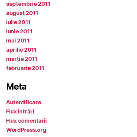
septembrie 2011
august 2011
iulie 2011
iunie 2011
mai 2011
aprilie 2011
martie 2011
februarie 2011
Meta
Autentificare
Flux intrări
Flux comentarii
WordPress.org