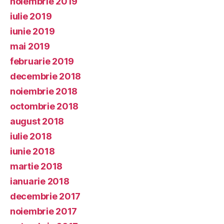
noiembrie 2019
iulie 2019
iunie 2019
mai 2019
februarie 2019
decembrie 2018
noiembrie 2018
octombrie 2018
august 2018
iulie 2018
iunie 2018
martie 2018
ianuarie 2018
decembrie 2017
noiembrie 2017