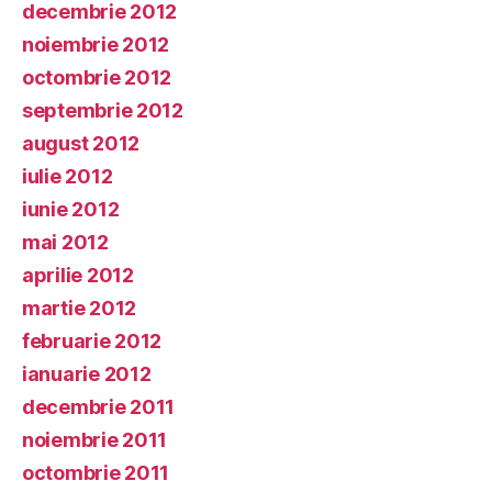
decembrie 2012
noiembrie 2012
octombrie 2012
septembrie 2012
august 2012
iulie 2012
iunie 2012
mai 2012
aprilie 2012
martie 2012
februarie 2012
ianuarie 2012
decembrie 2011
noiembrie 2011
octombrie 2011