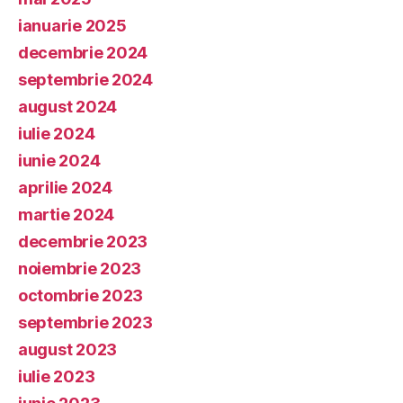
ianuarie 2025
decembrie 2024
septembrie 2024
august 2024
iulie 2024
iunie 2024
aprilie 2024
martie 2024
decembrie 2023
noiembrie 2023
octombrie 2023
septembrie 2023
august 2023
iulie 2023