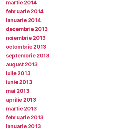
martie 2014
februarie 2014
ianuarie 2014
decembrie 2013
noiembrie 2013
octombrie 2013
septembrie 2013
august 2013
iulie 2013
iunie 2013
mai 2013
aprilie 2013
martie 2013
februarie 2013
ianuarie 2013