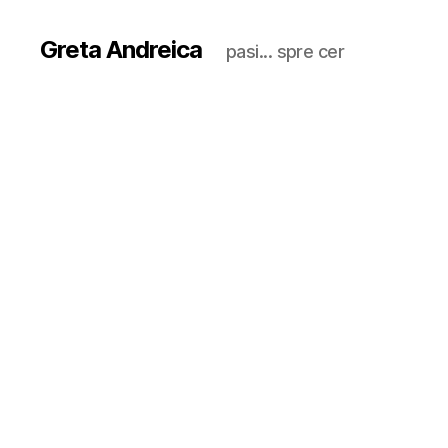
Greta Andreica
pasi... spre cer