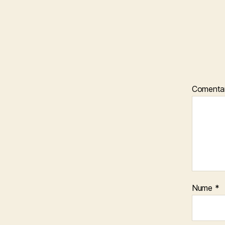
Comenta
Nume
*