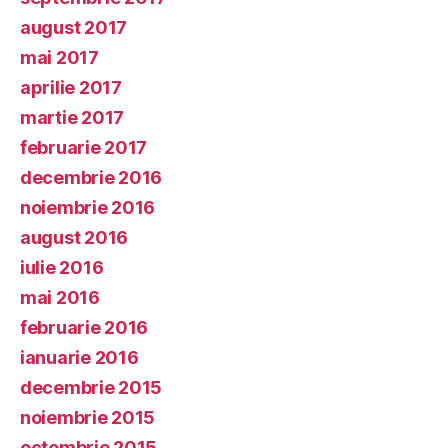
august 2017
mai 2017
aprilie 2017
martie 2017
februarie 2017
decembrie 2016
noiembrie 2016
august 2016
iulie 2016
mai 2016
februarie 2016
ianuarie 2016
decembrie 2015
noiembrie 2015
octombrie 2015