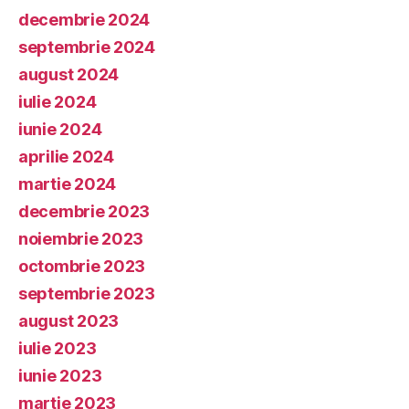
decembrie 2024
septembrie 2024
august 2024
iulie 2024
iunie 2024
aprilie 2024
martie 2024
decembrie 2023
noiembrie 2023
octombrie 2023
septembrie 2023
august 2023
iulie 2023
iunie 2023
martie 2023