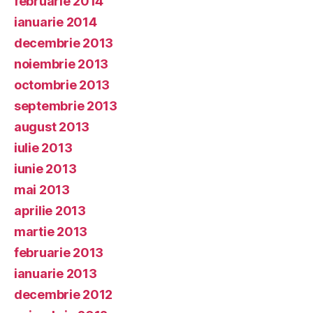
februarie 2014
ianuarie 2014
decembrie 2013
noiembrie 2013
octombrie 2013
septembrie 2013
august 2013
iulie 2013
iunie 2013
mai 2013
aprilie 2013
martie 2013
februarie 2013
ianuarie 2013
decembrie 2012