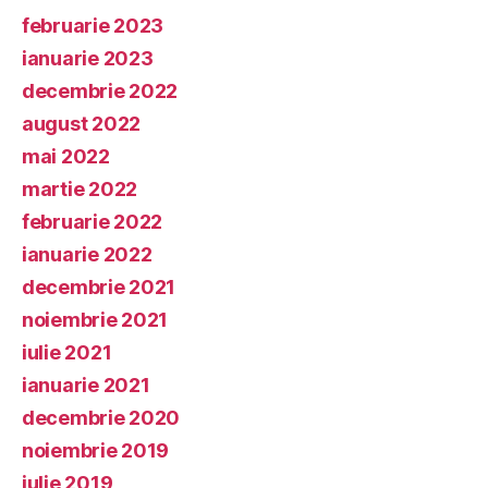
februarie 2023
ianuarie 2023
decembrie 2022
august 2022
mai 2022
martie 2022
februarie 2022
ianuarie 2022
decembrie 2021
noiembrie 2021
iulie 2021
ianuarie 2021
decembrie 2020
noiembrie 2019
iulie 2019