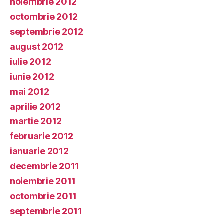
noiembrie 2012
octombrie 2012
septembrie 2012
august 2012
iulie 2012
iunie 2012
mai 2012
aprilie 2012
martie 2012
februarie 2012
ianuarie 2012
decembrie 2011
noiembrie 2011
octombrie 2011
septembrie 2011