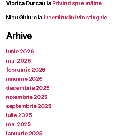
Viorica Durcau
la
Privind spre mâine
Nicu Ghiuro
la
Incertitudini vin stinghie
Arhive
iunie 2026
mai 2026
februarie 2026
ianuarie 2026
decembrie 2025
noiembrie 2025
septembrie 2025
iulie 2025
mai 2025
ianuarie 2025