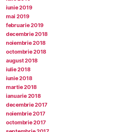
iunie 2019
mai 2019
februarie 2019
decembrie 2018
noiembrie 2018
octombrie 2018
august 2018
iulie 2018
iunie 2018
martie 2018
ianuarie 2018
decembrie 2017
noiembrie 2017
octombrie 2017
septembrie 2017