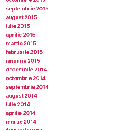
septembrie 2015
august 2015
iulie 2015
aprilie 2015
martie 2015
februarie 2015
ianuarie 2015
decembrie 2014
octombrie 2014
septembrie 2014
august 2014
iulie 2014
aprilie 2014
martie 2014