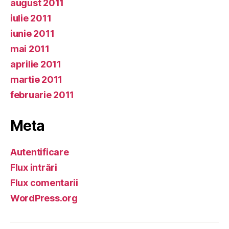
august 2011
iulie 2011
iunie 2011
mai 2011
aprilie 2011
martie 2011
februarie 2011
Meta
Autentificare
Flux intrări
Flux comentarii
WordPress.org