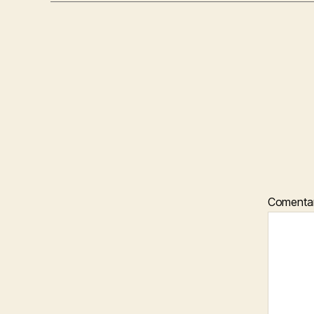
Comenta