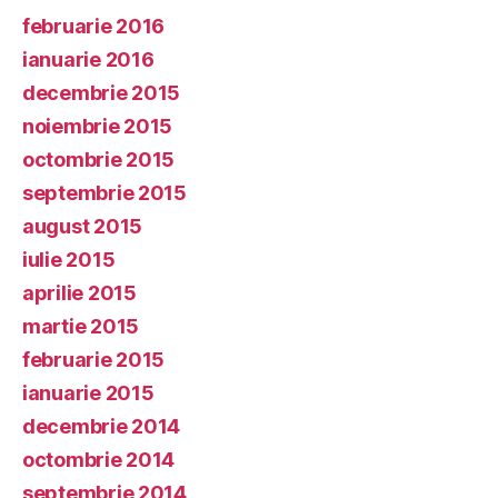
februarie 2016
ianuarie 2016
decembrie 2015
noiembrie 2015
octombrie 2015
septembrie 2015
august 2015
iulie 2015
aprilie 2015
martie 2015
februarie 2015
ianuarie 2015
decembrie 2014
octombrie 2014
septembrie 2014