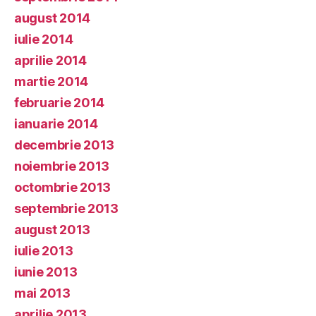
august 2014
iulie 2014
aprilie 2014
martie 2014
februarie 2014
ianuarie 2014
decembrie 2013
noiembrie 2013
octombrie 2013
septembrie 2013
august 2013
iulie 2013
iunie 2013
mai 2013
aprilie 2013