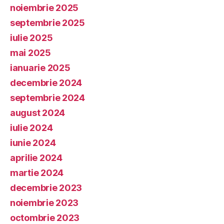
noiembrie 2025
septembrie 2025
iulie 2025
mai 2025
ianuarie 2025
decembrie 2024
septembrie 2024
august 2024
iulie 2024
iunie 2024
aprilie 2024
martie 2024
decembrie 2023
noiembrie 2023
octombrie 2023