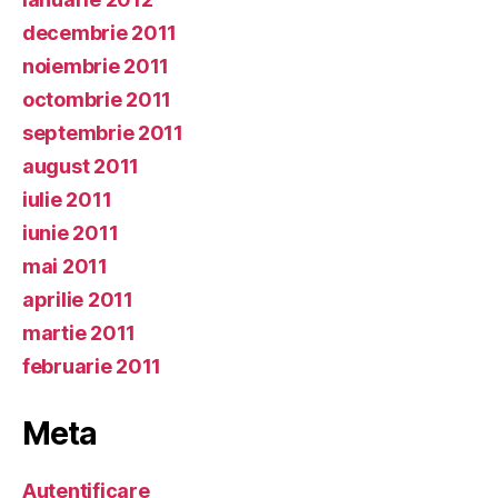
decembrie 2011
noiembrie 2011
octombrie 2011
septembrie 2011
august 2011
iulie 2011
iunie 2011
mai 2011
aprilie 2011
martie 2011
februarie 2011
Meta
Autentificare