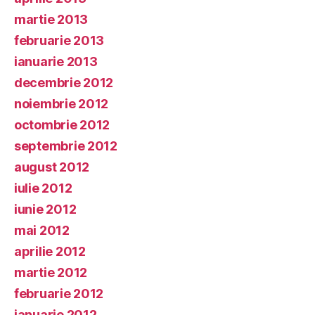
martie 2013
februarie 2013
ianuarie 2013
decembrie 2012
noiembrie 2012
octombrie 2012
septembrie 2012
august 2012
iulie 2012
iunie 2012
mai 2012
aprilie 2012
martie 2012
februarie 2012
ianuarie 2012