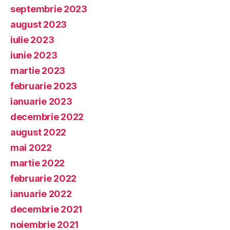
septembrie 2023
august 2023
iulie 2023
iunie 2023
martie 2023
februarie 2023
ianuarie 2023
decembrie 2022
august 2022
mai 2022
martie 2022
februarie 2022
ianuarie 2022
decembrie 2021
noiembrie 2021