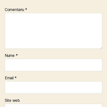
Comentariu
*
Nume
*
Email
*
Site web