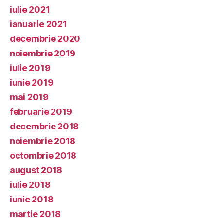
iulie 2021
ianuarie 2021
decembrie 2020
noiembrie 2019
iulie 2019
iunie 2019
mai 2019
februarie 2019
decembrie 2018
noiembrie 2018
octombrie 2018
august 2018
iulie 2018
iunie 2018
martie 2018