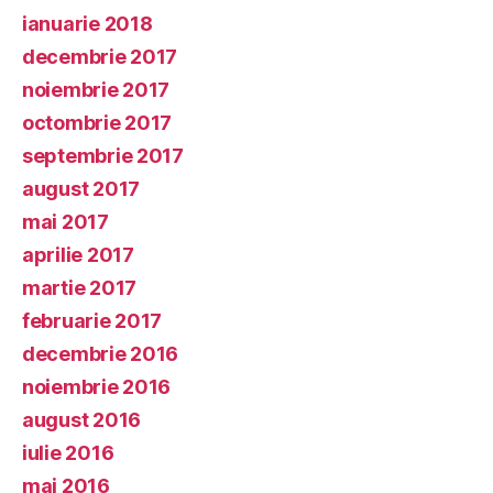
ianuarie 2018
decembrie 2017
noiembrie 2017
octombrie 2017
septembrie 2017
august 2017
mai 2017
aprilie 2017
martie 2017
februarie 2017
decembrie 2016
noiembrie 2016
august 2016
iulie 2016
mai 2016