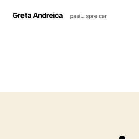
Greta Andreica
pasi... spre cer