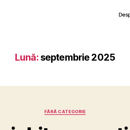
Desp
Lună:
septembrie 2025
Categorii
FĂRĂ CATEGORIE