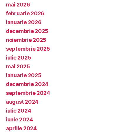
mai 2026
februarie 2026
ianuarie 2026
decembrie 2025
noiembrie 2025
septembrie 2025
iulie 2025
mai 2025
ianuarie 2025
decembrie 2024
septembrie 2024
august 2024
iulie 2024
iunie 2024
aprilie 2024