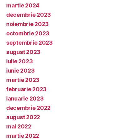
martie 2024
decembrie 2023
noiembrie 2023
octombrie 2023
septembrie 2023
august 2023
iulie 2023
iunie 2023
martie 2023
februarie 2023
ianuarie 2023
decembrie 2022
august 2022
mai 2022
martie 2022