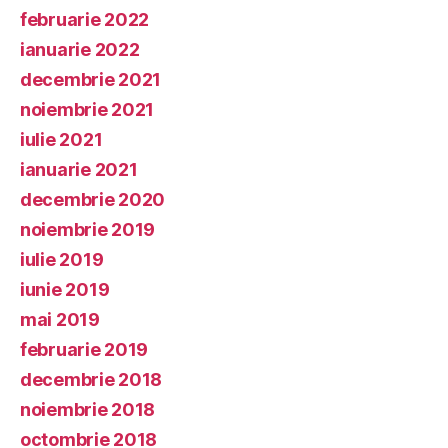
februarie 2022
ianuarie 2022
decembrie 2021
noiembrie 2021
iulie 2021
ianuarie 2021
decembrie 2020
noiembrie 2019
iulie 2019
iunie 2019
mai 2019
februarie 2019
decembrie 2018
noiembrie 2018
octombrie 2018