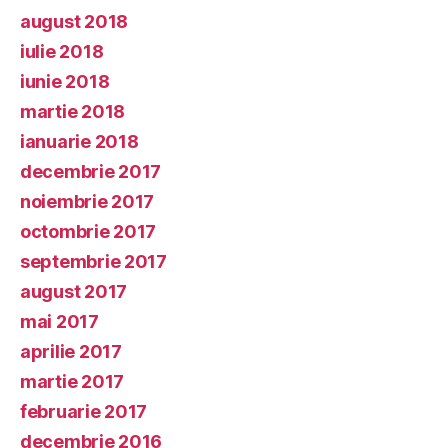
august 2018
iulie 2018
iunie 2018
martie 2018
ianuarie 2018
decembrie 2017
noiembrie 2017
octombrie 2017
septembrie 2017
august 2017
mai 2017
aprilie 2017
martie 2017
februarie 2017
decembrie 2016