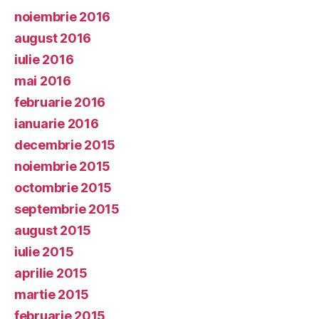
noiembrie 2016
august 2016
iulie 2016
mai 2016
februarie 2016
ianuarie 2016
decembrie 2015
noiembrie 2015
octombrie 2015
septembrie 2015
august 2015
iulie 2015
aprilie 2015
martie 2015
februarie 2015