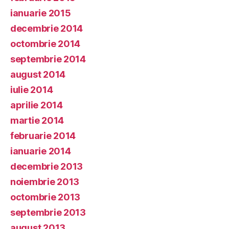
ianuarie 2015
decembrie 2014
octombrie 2014
septembrie 2014
august 2014
iulie 2014
aprilie 2014
martie 2014
februarie 2014
ianuarie 2014
decembrie 2013
noiembrie 2013
octombrie 2013
septembrie 2013
august 2013