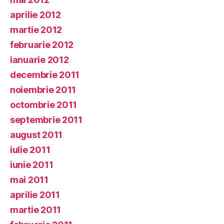
aprilie 2012
martie 2012
februarie 2012
ianuarie 2012
decembrie 2011
noiembrie 2011
octombrie 2011
septembrie 2011
august 2011
iulie 2011
iunie 2011
mai 2011
aprilie 2011
martie 2011