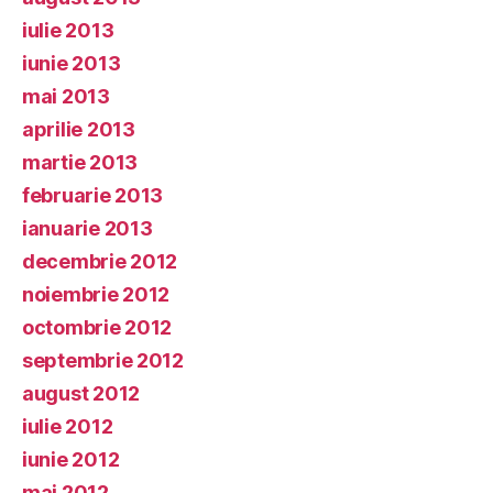
iulie 2013
iunie 2013
mai 2013
aprilie 2013
martie 2013
februarie 2013
ianuarie 2013
decembrie 2012
noiembrie 2012
octombrie 2012
septembrie 2012
august 2012
iulie 2012
iunie 2012
mai 2012