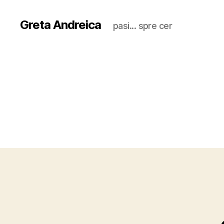
Greta Andreica
pasi... spre cer